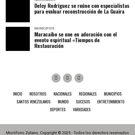
Delcy Rodríguez se reúne con especialistas
para evaluar reconstrucción de La Guaira
MUNICIPIOS
Maracaibo se une en adoración con el
evento espiritual «Tiempos de
Restauración
INICIO
NOSOTROS
NACIONALES
REGIONALES
MUNICIPIOS
SANTOS VENEZOLANOS
MUNDO
SUCESOS
ENTRETENIMIENTO
DEPORTES
VARIEDADES
Micrófono Zuliano. Copyright © 2025 - Todos los derechos reservados