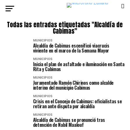
Todas las entradas etiquetadas "Alcaldía de
Cabimas"
MUNICIPIOS
Alcaldía de Cabimas escenificó viacrucis
viviente en el marco de la Semana Mayor
MUNICIPIOS
Inicia el plan de asfaltado e iluminación en Santa
Rita y Cabimas
MUNICIPIOS
Juramentado Ramón Chirinos como alcalde
interino del municipio Cabimas
MUNICIPIOS
Crisis en el Concejo de Cabimas: oficialistas se
retiran ante disputa por alcaldía
MUNICIPIOS
Alcaldía de Cabimas se pronunció tras
detención de Nabil Maalouf