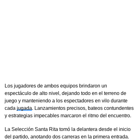
Los jugadores de ambos equipos brindaron un
espectáculo de alto nivel, dejando todo en el terreno de
juego y manteniendo a los espectadores en vilo durante
cada
jugada
. Lanzamientos precisos, bateos contundentes
y estrategias impecables marcaron el ritmo del encuentro.
La Selección Santa Rita tomó la delantera desde el inicio
del partido, anotando dos carreras en la primera entrada.