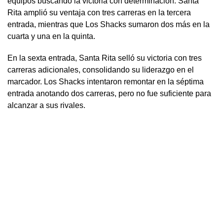
equipos buscando la victoria con determinación. Santa
Rita amplió su ventaja con tres carreras en la tercera
entrada, mientras que Los Shacks sumaron dos más en la
cuarta y una en la quinta.
En la sexta entrada, Santa Rita selló su victoria con tres
carreras adicionales, consolidando su liderazgo en el
marcador. Los Shacks intentaron remontar en la séptima
entrada anotando dos carreras, pero no fue suficiente para
alcanzar a sus rivales.