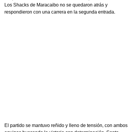
Los Shacks de Maracaibo no se quedaron atrás y
respondieron con una carrera en la segunda entrada.
El partido se mantuvo reñido y lleno de tensión, con ambos