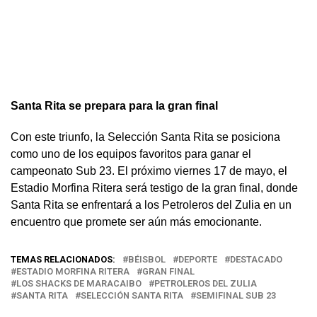
Santa Rita se prepara para la gran final
Con este triunfo, la Selección Santa Rita se posiciona
como uno de los equipos favoritos para ganar el
campeonato Sub 23. El próximo viernes 17 de mayo, el
Estadio Morfina Ritera será testigo de la gran final, donde
Santa Rita se enfrentará a los Petroleros del Zulia en un
encuentro que promete ser aún más emocionante.
TEMAS RELACIONADOS:
BÉISBOL
DEPORTE
DESTACADO
ESTADIO MORFINA RITERA
GRAN FINAL
LOS SHACKS DE MARACAIBO
PETROLEROS DEL ZULIA
SANTA RITA
SELECCIÓN SANTA RITA
SEMIFINAL SUB 23