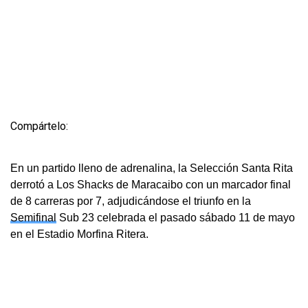
Compártelo:
En un partido lleno de adrenalina, la Selección Santa Rita
derrotó a Los Shacks de Maracaibo con un marcador final
de 8 carreras por 7, adjudicándose el triunfo en la
Semifinal
Sub 23 celebrada el pasado sábado 11 de mayo
en el Estadio Morfina Ritera.