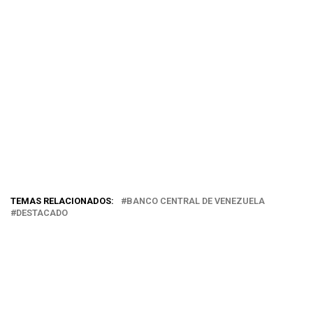
TEMAS RELACIONADOS:
BANCO CENTRAL DE VENEZUELA
DESTACADO