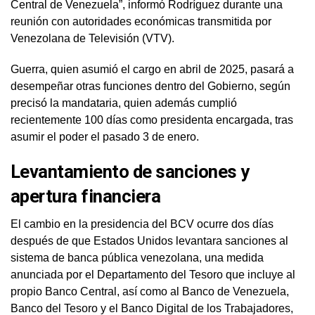
Central de Venezuela”, informó Rodríguez durante una
reunión con autoridades económicas transmitida por
Venezolana de Televisión (VTV).
Guerra, quien asumió el cargo en abril de 2025, pasará a
desempeñar otras funciones dentro del Gobierno, según
precisó la mandataria, quien además cumplió
recientemente 100 días como presidenta encargada, tras
asumir el poder el pasado 3 de enero.
Levantamiento de sanciones y
apertura financiera
El cambio en la presidencia del BCV ocurre dos días
después de que Estados Unidos levantara sanciones al
sistema de banca pública venezolana, una medida
anunciada por el Departamento del Tesoro que incluye al
propio Banco Central, así como al Banco de Venezuela,
Banco del Tesoro y el Banco Digital de los Trabajadores,