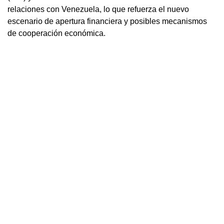
relaciones con Venezuela, lo que refuerza el nuevo
escenario de apertura financiera y posibles mecanismos
de cooperación económica.