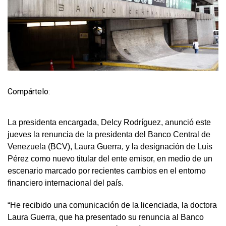
Compártelo:
La presidenta encargada, Delcy Rodríguez, anunció este
jueves la renuncia de la presidenta del Banco Central de
Venezuela (BCV), Laura Guerra, y la designación de Luis
Pérez como nuevo titular del ente emisor, en medio de un
escenario marcado por recientes cambios en el entorno
financiero internacional del país.
“He recibido una comunicación de la licenciada, la doctora
Laura Guerra, que ha presentado su renuncia al Banco