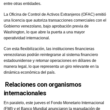
entre otras entidades.
La Oficina de Control de Activos Extranjeros (OFAC) emitió
una licencia que autoriza transacciones comerciales con el
Gobierno venezolano, bajo aprobación previa de
Washington, lo que abre la puerta a una mayor
operatividad internacional.
Con esta flexibilización, las instituciones financieras
venezolanas podrán reintegrarse al sistema financiero
estadounidense y retomar operaciones en dólares de
manera legal, lo que representa un giro relevante en la
dinámica económica del país.
Relaciones con organismos
internacionales
En paralelo, este jueves el Fondo Monetario Internacional
(FMI) y el Banco Mundial anunciaron la reanudación de