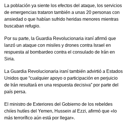
La población ya siente los efectos del ataque, los servicios
de emergencias trataron también a unas 20 personas con
ansiedad o que habían sufrido heridas menores mientras
buscaban refugio.
Por su parte, la Guardia Revolucionaria iraní afirmó que
lanzó un ataque con misiles y drones contra Israel en
respuesta al bombardeo contra el consulado de Irán en
Siria.
La Guardia Revolucionaria iraní también advirtió a Estados
Unidos que “cualquier apoyo o participación en perjuicio
de Irán resultará en una respuesta decisiva” por parte del
país persa.
El ministro de Exteriores del Gobierno de los rebeldes
chiíes hutíes del Yemen, Hussein al Ezzi, afirmó que «lo
más terrorífico aún está por llegar».