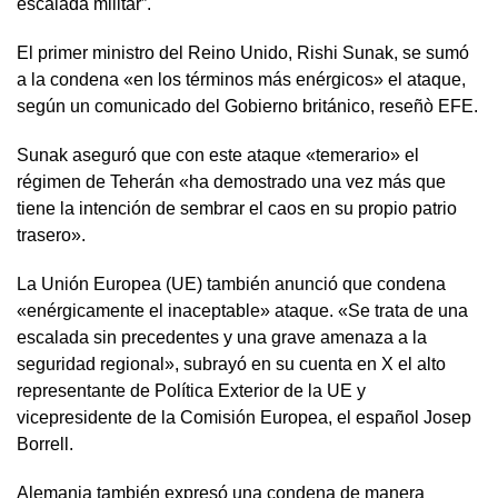
escalada militar”.
El primer ministro del Reino Unido, Rishi Sunak, se sumó
a la condena «en los términos más enérgicos» el ataque,
según un comunicado del Gobierno británico, reseñò EFE.
Sunak aseguró que con este ataque «temerario» el
régimen de Teherán «ha demostrado una vez más que
tiene la intención de sembrar el caos en su propio patrio
trasero».
La Unión Europea (UE) también anunció que condena
«enérgicamente el inaceptable» ataque. «Se trata de una
escalada sin precedentes y una grave amenaza a la
seguridad regional», subrayó en su cuenta en X el alto
representante de Política Exterior de la UE y
vicepresidente de la Comisión Europea, el español Josep
Borrell.
Alemania también expresó una condena de manera