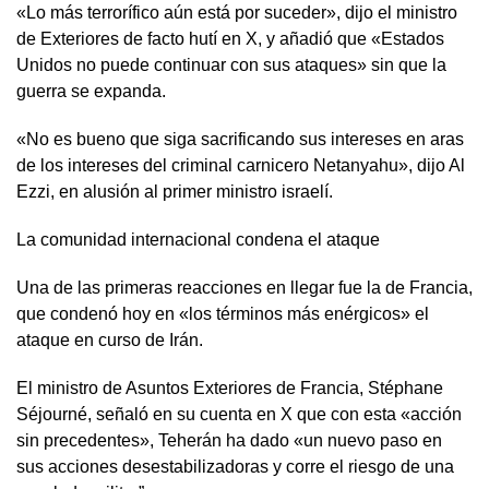
«Lo más terrorífico aún está por suceder», dijo el ministro
de Exteriores de facto hutí en X, y añadió que «Estados
Unidos no puede continuar con sus ataques» sin que la
guerra se expanda.
«No es bueno que siga sacrificando sus intereses en aras
de los intereses del criminal carnicero Netanyahu», dijo Al
Ezzi, en alusión al primer ministro israelí.
La comunidad internacional condena el ataque
Una de las primeras reacciones en llegar fue la de Francia,
que condenó hoy en «los términos más enérgicos» el
ataque en curso de Irán.
El ministro de Asuntos Exteriores de Francia, Stéphane
Séjourné, señaló en su cuenta en X que con esta «acción
sin precedentes», Teherán ha dado «un nuevo paso en
sus acciones desestabilizadoras y corre el riesgo de una