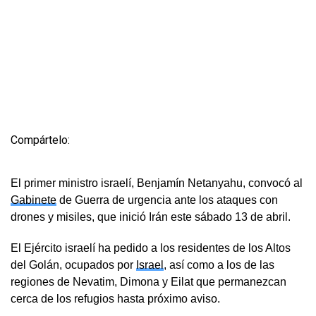
Compártelo:
El primer ministro israelí, Benjamín Netanyahu, convocó al
Gabinete
de Guerra de urgencia ante los ataques con
drones y misiles, que inició Irán este sábado 13 de abril.
El Ejército israelí ha pedido a los residentes de los Altos
del Golán, ocupados por
Israel
, así como a los de las
regiones de Nevatim, Dimona y Eilat que permanezcan
cerca de los refugios hasta próximo aviso.