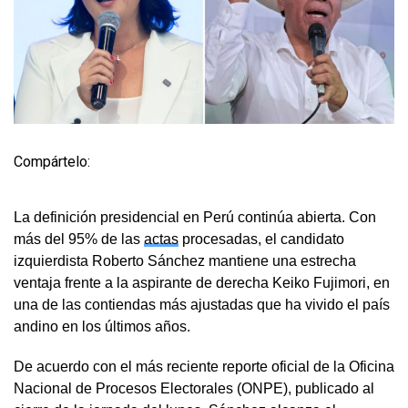
Compártelo:
La definición presidencial en Perú continúa abierta. Con
más del 95% de las
actas
procesadas, el candidato
izquierdista Roberto Sánchez mantiene una estrecha
ventaja frente a la aspirante de derecha Keiko Fujimori, en
una de las contiendas más ajustadas que ha vivido el país
andino en los últimos años.
De acuerdo con el más reciente reporte oficial de la Oficina
Nacional de Procesos Electorales (ONPE), publicado al