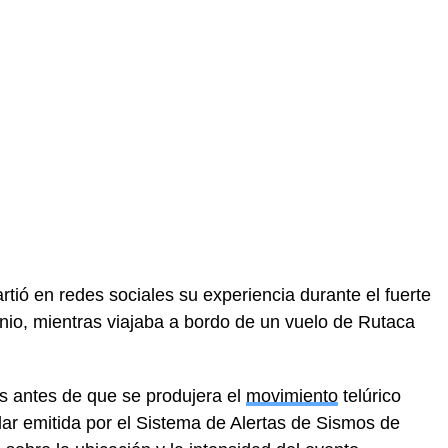
ió en redes sociales su experiencia durante el fuerte
unio, mientras viajaba a bordo de un vuelo de Rutaca
s antes de que se produjera el
movimiento
telúrico
ular emitida por el Sistema de Alertas de Sismos de