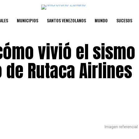
ALES
MUNICIPIOS
SANTOS VENEZOLANOS
MUNDO
SUCESOS
cómo vivió el sismo
 de Rutaca Airlines
Imagen referencial