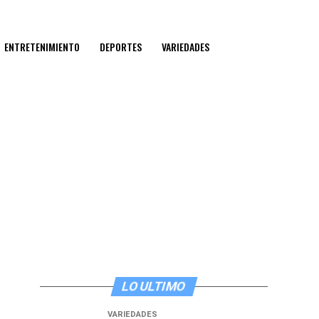
ENTRETENIMIENTO
DEPORTES
VARIEDADES
LO ULTIMO
VARIEDADES