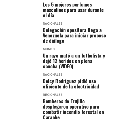
Los 5 mejores perfumes
masculinos para usar durante
el día
NACIONALES
Delegación opositora llega a
Venezuela para iniciar proceso
de diálogo
MUNDO
Un rayo mató a un futbolista y
dejó 12 heridos en plena
cancha (VIDEO)
NACIONALES
Delcy Rodríguez pidió uso
eficiente de la electricidad
REGIONALES
Bomberos de Trujillo
desplegaron operativo para
combatir incendio forestal en
Carache