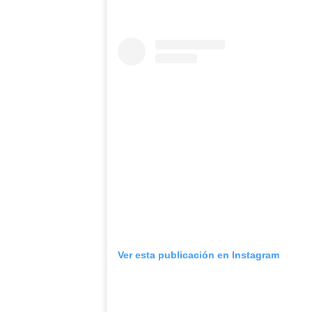
Ver esta publicación en Instagram