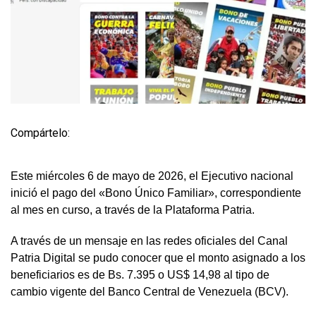
Compártelo:
Este miércoles 6 de mayo de 2026, el Ejecutivo nacional
inició el pago del «Bono Único Familiar», correspondiente
al mes en curso, a través de la Plataforma Patria.
A través de un mensaje en las redes oficiales del Canal
Patria Digital se pudo conocer que el monto asignado a los
beneficiarios es de Bs. 7.395 o US$ 14,98 al tipo de
cambio vigente del Banco Central de Venezuela (BCV).