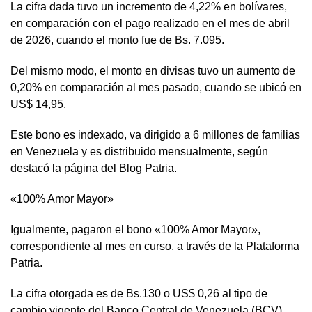
La cifra dada tuvo un incremento de 4,22% en bolívares,
en comparación con el pago realizado en el mes de abril
de 2026, cuando el monto fue de Bs. 7.095.
Del mismo modo, el monto en divisas tuvo un aumento de
0,20% en comparación al mes pasado, cuando se ubicó en
US$ 14,95.
Este bono es indexado, va dirigido a 6 millones de familias
en Venezuela y es distribuido mensualmente, según
destacó la página del Blog Patria.
«100% Amor Mayor»
Igualmente, pagaron el bono «100% Amor Mayor»,
correspondiente al mes en curso, a través de la Plataforma
Patria.
La cifra otorgada es de Bs.130 o US$ 0,26 al tipo de
cambio vigente del Banco Central de Venezuela (BCV).