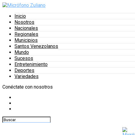
Inicio
Nosotros
Nacionales
Regionales
Municipios
Santos Venezolanos
Mundo
Sucesos
Entretenimiento
Deportes
Variedades
Conéctate con nosotros