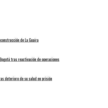
econstrucción de La Guaira
Bogotá tras reactivación de operaciones
ras deterioro de su salud en prisión