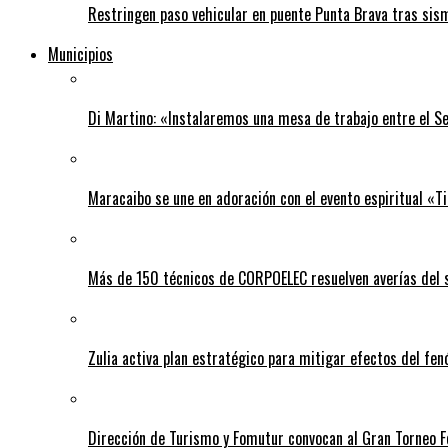
Restringen paso vehicular en puente Punta Brava tras sis
Municipios
Di Martino: «Instalaremos una mesa de trabajo entre el S
Maracaibo se une en adoración con el evento espiritual «
Más de 150 técnicos de CORPOELEC resuelven averías del se
Zulia activa plan estratégico para mitigar efectos del fe
Dirección de Turismo y Fomutur convocan al Gran Torneo