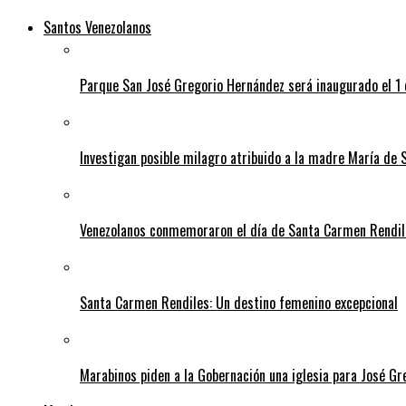
Santos Venezolanos
Parque San José Gregorio Hernández será inaugurado el 1
Investigan posible milagro atribuido a la madre María de 
Venezolanos conmemoraron el día de Santa Carmen Rendil
Santa Carmen Rendiles: Un destino femenino excepcional
Marabinos piden a la Gobernación una iglesia para José G