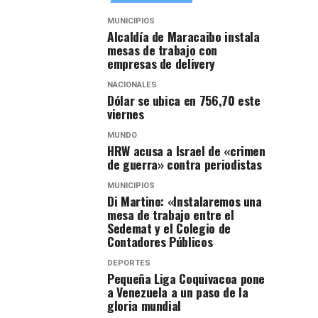
MUNICIPIOS
Alcaldía de Maracaibo instala
mesas de trabajo con
empresas de delivery
NACIONALES
Dólar se ubica en 756,70 este
viernes
MUNDO
HRW acusa a Israel de «crimen
de guerra» contra periodistas
MUNICIPIOS
Di Martino: «Instalaremos una
mesa de trabajo entre el
Sedemat y el Colegio de
Contadores Públicos
DEPORTES
Pequeña Liga Coquivacoa pone
a Venezuela a un paso de la
gloria mundial