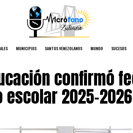
ALES
MUNICIPIOS
SANTOS VENEZOLANOS
MUNDO
SUCESOS
ducación confirmó f
o escolar 2025-2026