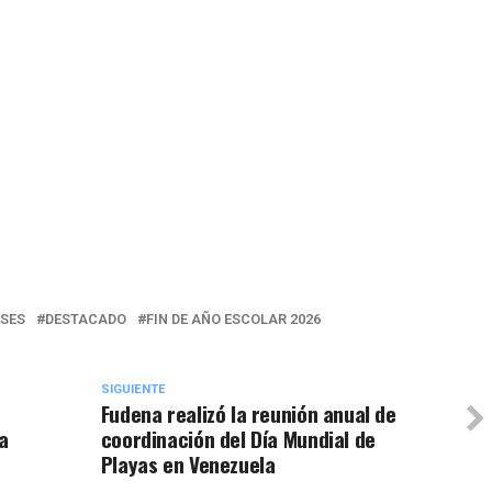
SES
DESTACADO
FIN DE AÑO ESCOLAR 2026
SIGUIENTE
Fudena realizó la reunión anual de
a
coordinación del Día Mundial de
Playas en Venezuela