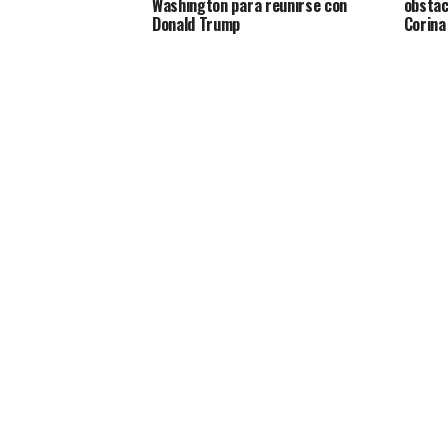
Washington para reunirse con
obstac
Donald Trump
Corina