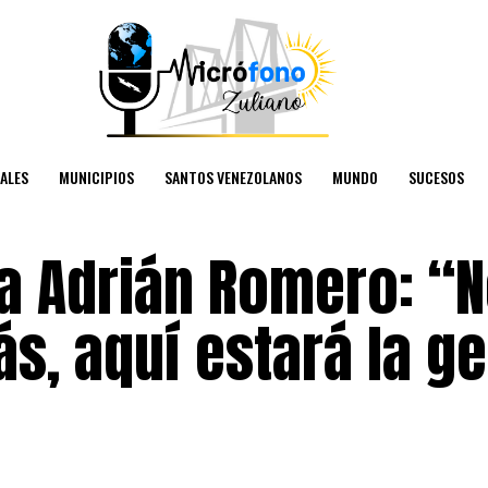
ALES
MUNICIPIOS
SANTOS VENEZOLANOS
MUNDO
SUCESOS
a Adrián Romero: “N
ás, aquí estará la g