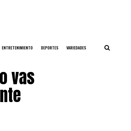
ENTRETENIMIENTO
DEPORTES
VARIEDADES
o vas
ente