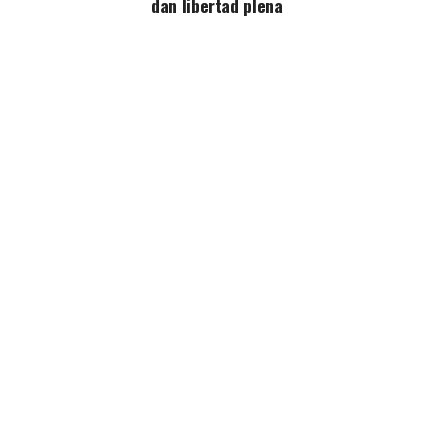
dan libertad plena