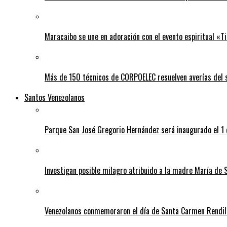
Maracaibo se une en adoración con el evento espiritual «
Más de 150 técnicos de CORPOELEC resuelven averías del se
Santos Venezolanos
Parque San José Gregorio Hernández será inaugurado el 1
Investigan posible milagro atribuido a la madre María de 
Venezolanos conmemoraron el día de Santa Carmen Rendil