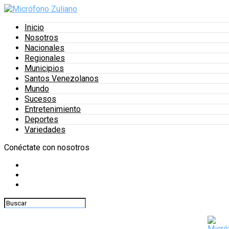
Inicio
Nosotros
Nacionales
Regionales
Municipios
Santos Venezolanos
Mundo
Sucesos
Entretenimiento
Deportes
Variedades
Conéctate con nosotros