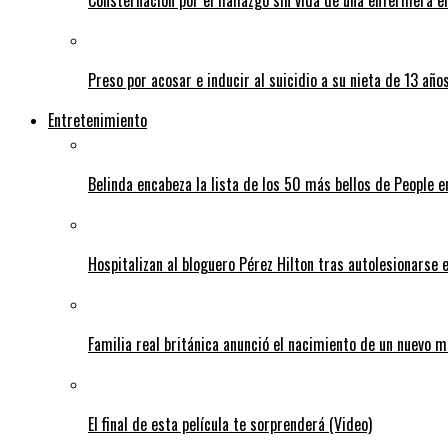
Preso por acosar e inducir al suicidio a su nieta de 13 año
Entretenimiento
Belinda encabeza la lista de los 50 más bellos de People 
Hospitalizan al bloguero Pérez Hilton tras autolesionarse 
Familia real británica anunció el nacimiento de un nuevo 
El final de esta película te sorprenderá (Video)