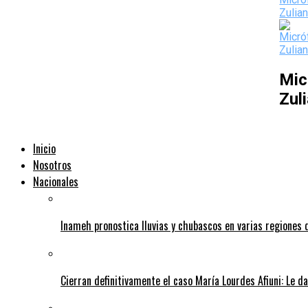
Mic
Zul
Inicio
Nosotros
Nacionales
Inameh pronostica lluvias y chubascos en varias regiones 
Cierran definitivamente el caso María Lourdes Afiuni: Le da