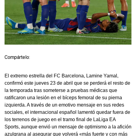
Compártelo:
El extremo estrella del FC Barcelona, Lamine Yamal,
confirmó este jueves 23 de abril que se perderá el resto de
la temporada tras someterse a pruebas médicas que
ratificaron una lesión en el bíceps femoral de su pierna
izquierda. A través de un emotivo mensaje en sus redes
sociales, el internacional español lamentó quedar fuera de
los terrenos de juego en el tramo final de LaLiga EA
Sports, aunque envió un mensaje de optimismo a la afición
azulgrana al asegurar que volverá «más fuerte y con más