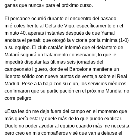
ganas que nunca» para el próximo curso.
El percance ocurrió durante el encuentro del pasado
miércoles frente al Celta de Vigo, específicamente en el
minuto 40, apenas instantes después de que Yamal
anotara el penalti que otorgó la victoria por la mínima (1-0)
a su equipo. El club catalán informó que el delantero de
Mataró seguirá un tratamiento conservador, lo que le
impedirá disputar las últimas seis jornadas del
campeonato liguero, donde el Barcelona mantiene un
liderato sólido con nueve puntos de ventaja sobre el Real
Madrid. Pese a la baja con su club, los servicios médicos
confirmaron que su participación en el próximo Mundial no
corre peligro.
«Esta lesión me deja fuera del campo en el momento que
más quería estar y duele más de lo que puedo explicar.
Duele no poder ayudar al equipo cuando más me necesita,
pero creo en mis compañeros y sé que van a dejarse el