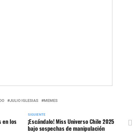
DO
JULIO IGLESIAS
MEMES
SIGUIENTE
 en los
¡Escándalo! Miss Universo Chile 2025
bajo sospechas de manipulación