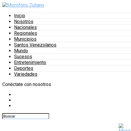
Inicio
Nosotros
Nacionales
Regionales
Municipios
Santos Venezolanos
Mundo
Sucesos
Entretenimiento
Deportes
Variedades
Conéctate con nosotros