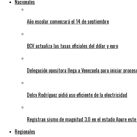
Nacionales
Año escolar comenzará el 14 de septiembre
BCV actualiza las tasas oficiales del dólar y euro
Delegación opositora llega a Venezuela para iniciar proces
Delcy Rodríguez pidió uso eficiente de la electricidad
Registran sismo de magnitud 3.0 en el estado Apure este
Regionales