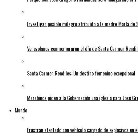
Investigan posible milagro atribuido a la madre María de 
Venezolanos conmemoraron el día de Santa Carmen Rendil
Santa Carmen Rendiles: Un destino femenino excepcional
Marabinos piden a la Gobernación una iglesia para José G
Mundo
Frustran atentado con vehículo cargado de explosivos en 