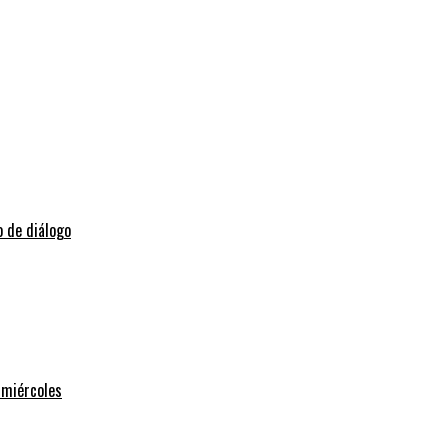
o de diálogo
 miércoles