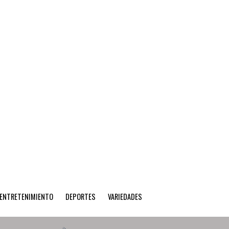
ENTRETENIMIENTO
DEPORTES
VARIEDADES