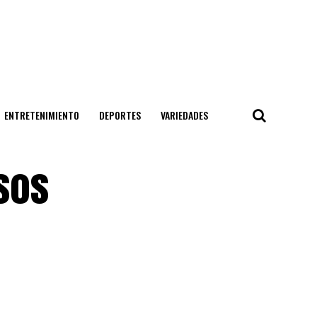
ENTRETENIMIENTO
DEPORTES
VARIEDADES
esos