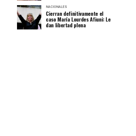
NACIONALES
Cierran definitivamente el
caso María Lourdes Afiuni: Le
dan libertad plena