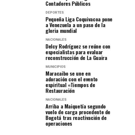
Contadores Públicos
DEPORTES
Pequeña Liga Coquivacoa pone
a Venezuela a un paso de la
gloria mundial
NACIONALES
Delcy Rodríguez se reúne con
especialistas para evaluar
reconstrucción de La Guaira
MUNICIPIOS
Maracaibo se une en
adoración con el evento
espiritual «Tiempos de
Restauración
NACIONALES
Arriba a Maiquetía segundo
vuelo de carga procedente de
Bogotá tras reactivación de
operaciones