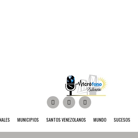
NALES
MUNICIPIOS
SANTOS VENEZOLANOS
MUNDO
SUCESOS