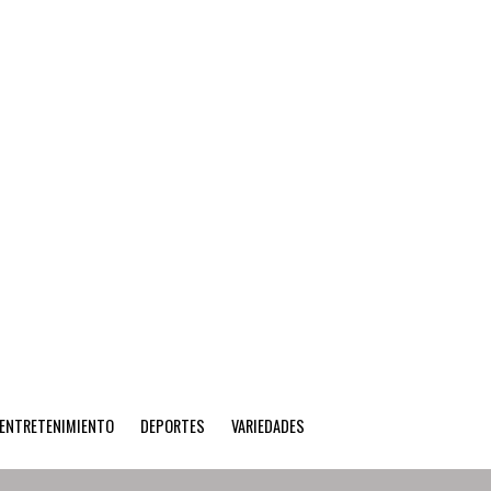
ENTRETENIMIENTO
DEPORTES
VARIEDADES