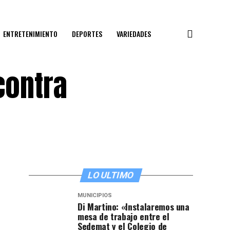
ENTRETENIMIENTO
DEPORTES
VARIEDADES
contra
LO ULTIMO
MUNICIPIOS
Di Martino: «Instalaremos una
mesa de trabajo entre el
Sedemat y el Colegio de