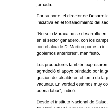
jornada.
Por su parte, el director de Desarro
iniciativa en el fortalecimiento del s
“No solo Maracaibo se desarrolla en
en el sector ganadero, con los camp
con el alcalde Di Martino por esta in
gobiernos anteriores”, manifestó.
Los productores también expresaron 
agradeció el apoyo brindado por la 
gestión del alcalde en el tema de la
vacunas. En verdad estamos muy cont
buena labor”, indicó.
Desde el Instituto Nacional de Salud 