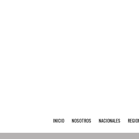
INICIO
NOSOTROS
NACIONALES
REGIO