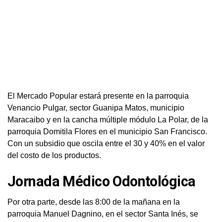
El Mercado Popular estará presente en la parroquia
Venancio Pulgar, sector Guanipa Matos, municipio
Maracaibo y en la cancha múltiple módulo La Polar, de la
parroquia Domitila Flores en el municipio San Francisco.
Con un subsidio que oscila entre el 30 y 40% en el valor
del costo de los productos.
Jornada Médico Odontológica
Por otra parte, desde las 8:00 de la mañana en la
parroquia Manuel Dagnino, en el sector Santa Inés, se