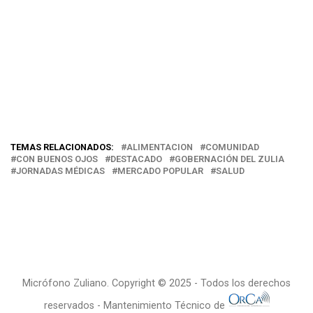
TEMAS RELACIONADOS:
ALIMENTACION
COMUNIDAD
CON BUENOS OJOS
DESTACADO
GOBERNACIÓN DEL ZULIA
JORNADAS MÉDICAS
MERCADO POPULAR
SALUD
Micrófono Zuliano. Copyright © 2025 - Todos los derechos
reservados - Mantenimiento Técnico de