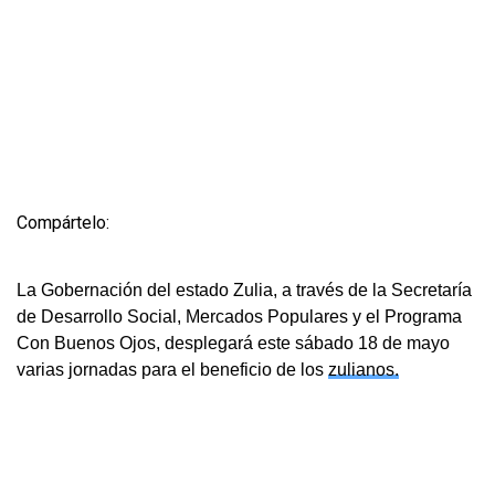
Compártelo:
La Gobernación del estado Zulia, a través de la Secretaría
de Desarrollo Social, Mercados Populares y el Programa
Con Buenos Ojos, desplegará este sábado 18 de mayo
varias jornadas para el beneficio de los
zulianos.