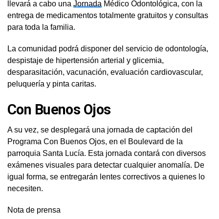
llevará a cabo una
Jornada
Médico Odontológica, con la
entrega de medicamentos totalmente gratuitos y consultas
para toda la familia.
La comunidad podrá disponer del servicio de odontología,
despistaje de hipertensión arterial y glicemia,
desparasitación, vacunación, evaluación cardiovascular,
peluquería y pinta caritas.
Con Buenos Ojos
A su vez, se desplegará una jornada de captación del
Programa Con Buenos Ojos, en el Boulevard de la
parroquia Santa Lucía. Esta jornada contará con diversos
exámenes visuales para detectar cualquier anomalía. De
igual forma, se entregarán lentes correctivos a quienes lo
necesiten.
Nota de prensa