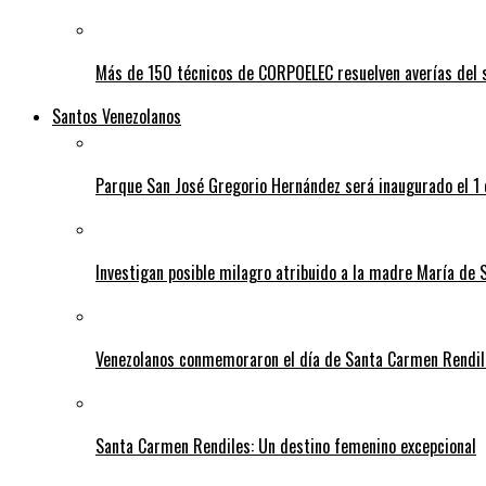
Más de 150 técnicos de CORPOELEC resuelven averías del se
Santos Venezolanos
Parque San José Gregorio Hernández será inaugurado el 1
Investigan posible milagro atribuido a la madre María de 
Venezolanos conmemoraron el día de Santa Carmen Rendil
Santa Carmen Rendiles: Un destino femenino excepcional