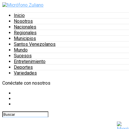
Inicio
Nosotros
Nacionales
Regionales
Municipios
Santos Venezolanos
Mundo
Sucesos
Entretenimiento
Deportes
Variedades
Conéctate con nosotros