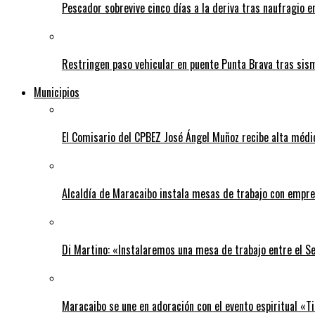
Pescador sobrevive cinco días a la deriva tras naufragio 
Restringen paso vehicular en puente Punta Brava tras sis
Municipios
El Comisario del CPBEZ José Ángel Muñoz recibe alta médi
Alcaldía de Maracaibo instala mesas de trabajo con empre
Di Martino: «Instalaremos una mesa de trabajo entre el S
Maracaibo se une en adoración con el evento espiritual «