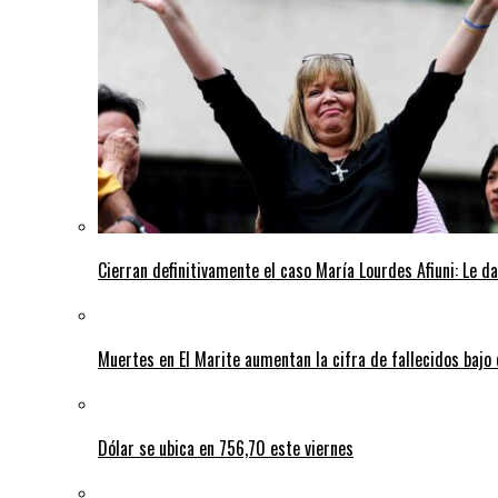
Cierran definitivamente el caso María Lourdes Afiuni: Le da
Muertes en El Marite aumentan la cifra de fallecidos bajo
Dólar se ubica en 756,70 este viernes