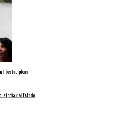
n libertad plena
 custodia del Estado