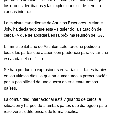
los drones derribados y las explosiones se debieron a
causas internas.
La ministra canadiense de Asuntos Exteriores, Mélanie
Joly, ha declarado que está «siguiendo la situación de
cerca» y que se abordará en la próxima reunión del G7.
El ministro italiano de Asuntos Exteriores ha pedido a
todas las partes que actúen con prudencia para evitar una
escalada del conflicto.
Se han producido explosiones en varias ciudades iraníes
en los últimos días, lo que ha aumentado la preocupación
por la posibilidad de una guerra abierta entre ambos
países.
La comunidad internacional está vigilando de cerca la
situación y ha pedido a ambas partes que dialoguen para
resolver sus diferencias de forma pacífica.