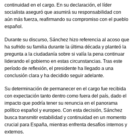
continuidad en el cargo. En su declaración, el líder
socialista aseguró que asumirá su responsabilidad con
aún más fuerza, reafirmando su compromiso con el pueblo
español.
Durante su discurso, Sánchez hizo referencia al acoso que
ha sufrido su familia durante la última década y planteó la
pregunta a la ciudadanía sobre si valía la pena continuar
liderando el gobierno en estas circunstancias. Tras este
período de reflexión, el presidente ha llegado a una
conclusión clara y ha decidido seguir adelante.
Su determinación de permanecer en el cargo fue recibida
con expectación tanto dentro como fuera del país, dado el
impacto que podría tener su renuncia en el panorama
político español y europeo. Con esta decisión, Sánchez
busca transmitir estabilidad y continuidad en un momento
crucial para España, mientras enfrenta desafíos internos y
externos.