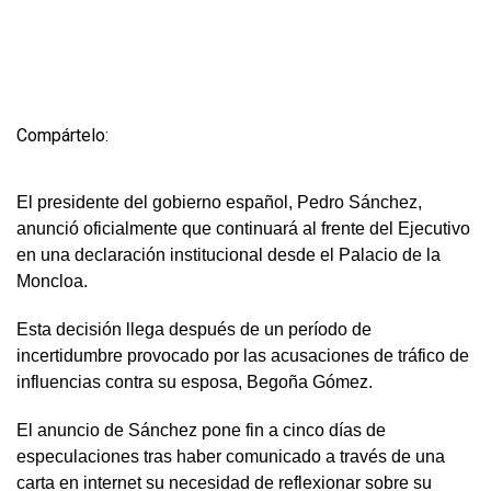
Compártelo:
El presidente del gobierno español, Pedro Sánchez,
anunció oficialmente que continuará al frente del Ejecutivo
en una declaración institucional desde el Palacio de la
Moncloa.
Esta decisión llega después de un período de
incertidumbre provocado por las acusaciones de tráfico de
influencias contra su esposa, Begoña Gómez.
El anuncio de Sánchez pone fin a cinco días de
especulaciones tras haber comunicado a través de una
carta en internet su necesidad de reflexionar sobre su