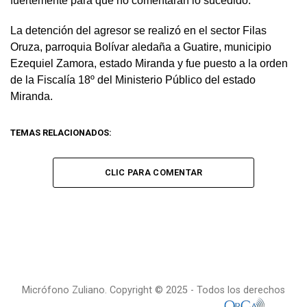
fuertemente para que no comentaran lo sucedido.
La detención del agresor se realizó en el sector Filas
Oruza, parroquia Bolívar aledaña a Guatire, municipio
Ezequiel Zamora, estado Miranda y fue puesto a la orden
de la Fiscalía 18º del Ministerio Público del estado
Miranda.
TEMAS RELACIONADOS:
CLIC PARA COMENTAR
Micrófono Zuliano. Copyright © 2025 - Todos los derechos