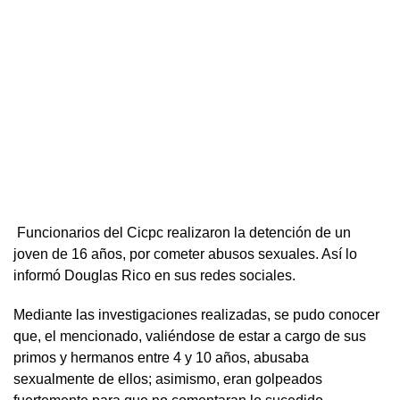
Funcionarios del Cicpc realizaron la detención de un
joven de 16 años, por cometer abusos sexuales. Así lo
informó Douglas Rico en sus redes sociales.
Mediante las investigaciones realizadas, se pudo conocer
que, el mencionado, valiéndose de estar a cargo de sus
primos y hermanos entre 4 y 10 años, abusaba
sexualmente de ellos; asimismo, eran golpeados