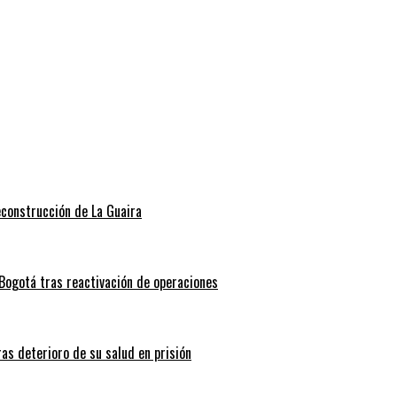
econstrucción de La Guaira
Bogotá tras reactivación de operaciones
ras deterioro de su salud en prisión