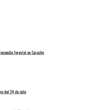
 incendio forestal en Carache
o del 24 de julio