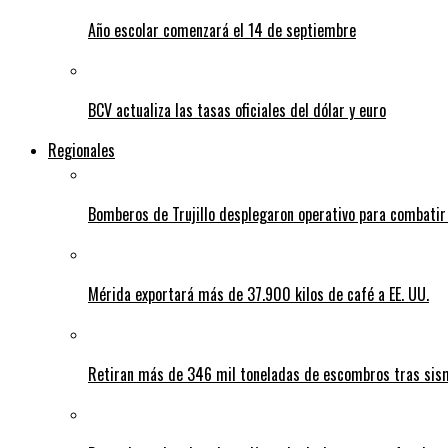
Año escolar comenzará el 14 de septiembre
BCV actualiza las tasas oficiales del dólar y euro
Regionales
Bomberos de Trujillo desplegaron operativo para combatir
Mérida exportará más de 37.900 kilos de café a EE. UU.
Retiran más de 346 mil toneladas de escombros tras sism