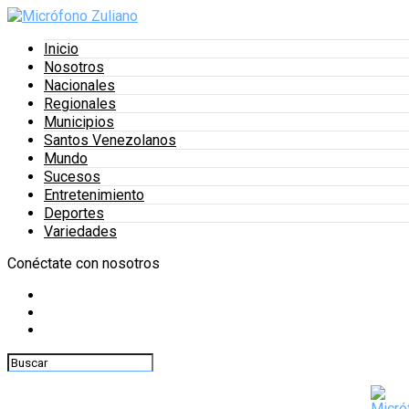
Inicio
Nosotros
Nacionales
Regionales
Municipios
Santos Venezolanos
Mundo
Sucesos
Entretenimiento
Deportes
Variedades
Conéctate con nosotros