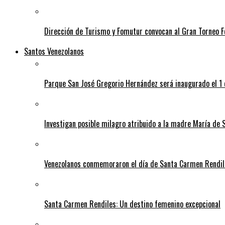
Dirección de Turismo y Fomutur convocan al Gran Torneo
Santos Venezolanos
Parque San José Gregorio Hernández será inaugurado el 1
Investigan posible milagro atribuido a la madre María de 
Venezolanos conmemoraron el día de Santa Carmen Rendil
Santa Carmen Rendiles: Un destino femenino excepcional