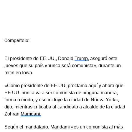
Compártelo:
El presidente de EE.UU., Donald
Trump
, aseguró este
jueves que su país «nunca será comunista», durante un
mitin en Iowa.
«Como presidente de EE.UU. proclamo aquí y ahora que
EE.UU. nunca va a ser comunista de ninguna manera,
forma o modo, y eso incluye la ciudad de Nueva York»,
dijo, mientras criticaba al candidato a alcalde de la ciudad
Zohran
Mamdani.
Según el mandatario, Mandami «es un comunista al más