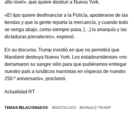
alto nivel», que quiere destruir a Nueva York.
«El tipo quiere desfinanciar a la Policía, apoderarse de las
tiendas y que la gente reparta la mercancía, y cuando todo
se venga abajo, como siempre pasa, […] la anarquía y las
dictaduras prevalecen», expresó.
En su discurso, Trump insistió en que no permitirá que
Mandami destruya Nueva York. Los estadounidenses «no
derramaron su sangre sólo para que pudiéramos entregar
nuestro país a lunáticos marxistas en vísperas de nuestro
250.º aniversario», proclamó.
Actualidad RT
TEMAS RELACIONADOS:
DESTACADO
DONALD TRUMP