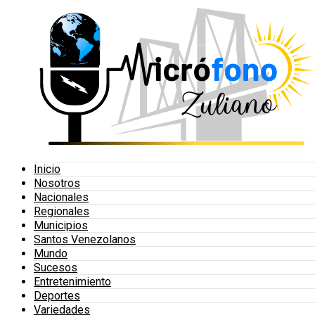
Inicio
Nosotros
Nacionales
Regionales
Municipios
Santos Venezolanos
Mundo
Sucesos
Entretenimiento
Deportes
Variedades