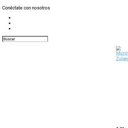
Conéctate con nosotros