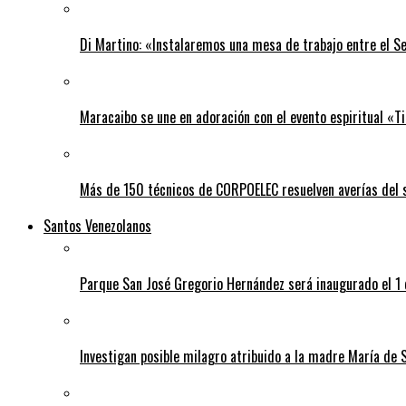
Di Martino: «Instalaremos una mesa de trabajo entre el S
Maracaibo se une en adoración con el evento espiritual «
Más de 150 técnicos de CORPOELEC resuelven averías del se
Santos Venezolanos
Parque San José Gregorio Hernández será inaugurado el 1
Investigan posible milagro atribuido a la madre María de 