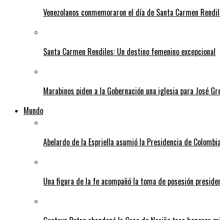
Venezolanos conmemoraron el día de Santa Carmen Rendil
Santa Carmen Rendiles: Un destino femenino excepcional
Marabinos piden a la Gobernación una iglesia para José G
Mundo
Abelardo de la Espriella asumió la Presidencia de Colombia
Una figura de la fe acompañó la toma de posesión presiden