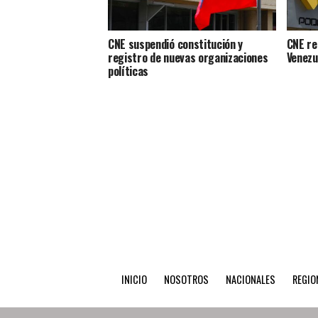
CNE suspendió constitución y
CNE re
registro de nuevas organizaciones
Venezu
políticas
INICIO
NOSOTROS
NACIONALES
REGIO