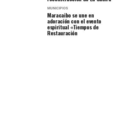
MUNICIPIOS
Maracaibo se une en
adoración con el evento
espiritual «Tiempos de
Restauración