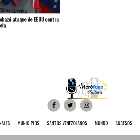
chazó ataque de EEUU contra
ela
NALES
MUNICIPIOS
SANTOS VENEZOLANOS
MUNDO
SUCESOS