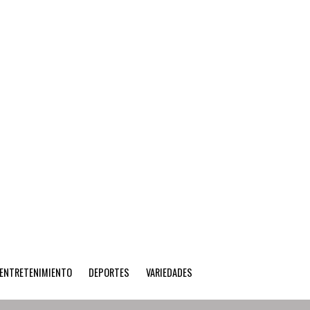
ENTRETENIMIENTO
DEPORTES
VARIEDADES