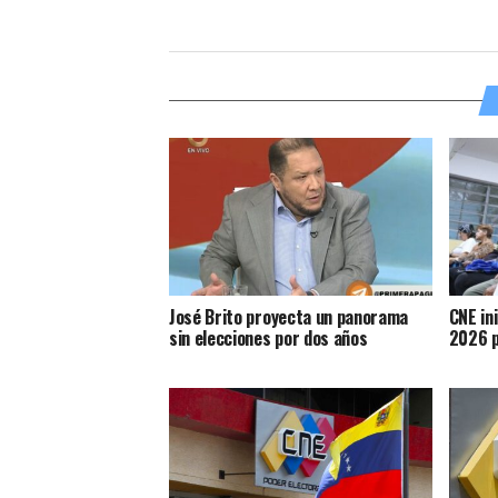
José Brito proyecta un panorama
CNE in
sin elecciones por dos años
2026 