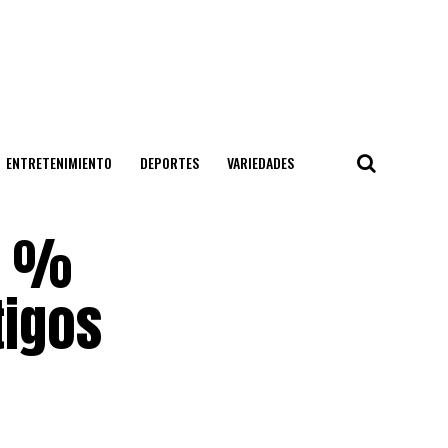
ENTRETENIMIENTO
DEPORTES
VARIEDADES
0 %
tigos