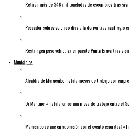
Retiran más de 346 mil toneladas de escombros tras sism
Pescador sobrevive cinco días a la deriva tras naufragio 
Restringen paso vehicular en puente Punta Brava tras sis
Municipios
Alcaldía de Maracaibo instala mesas de trabajo con empre
Di Martino: «Instalaremos una mesa de trabajo entre el S
Maracaibo se une en adoración con el evento espiritual «