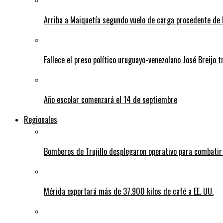
Arriba a Maiquetía segundo vuelo de carga procedente de 
Fallece el preso político uruguayo-venezolano José Breijo t
Año escolar comenzará el 14 de septiembre
Regionales
Bomberos de Trujillo desplegaron operativo para combatir
Mérida exportará más de 37.900 kilos de café a EE. UU.