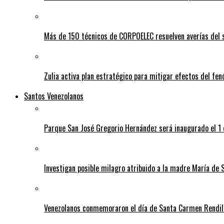
Más de 150 técnicos de CORPOELEC resuelven averías del se
Zulia activa plan estratégico para mitigar efectos del fe
Santos Venezolanos
Parque San José Gregorio Hernández será inaugurado el 1
Investigan posible milagro atribuido a la madre María de 
Venezolanos conmemoraron el día de Santa Carmen Rendil