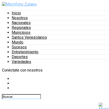
Inicio
Nosotros
Nacionales
Regionales
Municipios
Santos Venezolanos
Mundo
Sucesos
Entretenimiento
Deportes
Variedades
Conéctate con nosotros