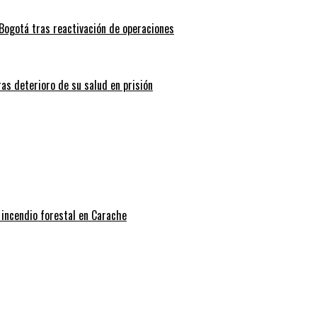
Bogotá tras reactivación de operaciones
ras deterioro de su salud en prisión
 incendio forestal en Carache