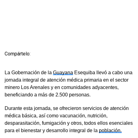
Compártelo:
La Gobernación de la
Guayana
Esequiba llevó a cabo una
jornada integral de atención médica primaria en el sector
minero Los Arenales y en comunidades adyacentes,
beneficiando a más de 2.500 personas.
Durante esta jornada, se ofrecieron servicios de atención
médica básica, así como vacunación, nutrición,
desparasitación, fumigación y otros, todos ellos esenciales
para el bienestar y desarrollo integral de la
población.