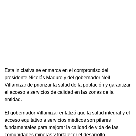
Esta iniciativa se enmarca en el compromiso del
presidente Nicolás Maduro y del gobernador Neil
Villamizar de priorizar la salud de la población y garantizar
el acceso a servicios de calidad en las zonas de la
entidad.
El gobernador Villamizar enfatizó que la salud integral y el
acceso equitativo a servicios médicos son pilares
fundamentales para mejorar la calidad de vida de las
comunidades mineras y fortalecer el desarrollo