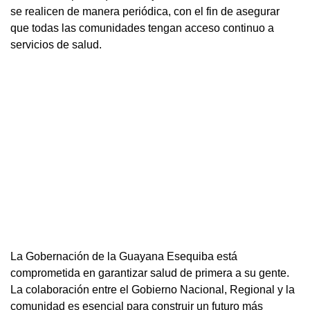
se realicen de manera periódica, con el fin de asegurar
que todas las comunidades tengan acceso continuo a
servicios de salud.
La Gobernación de la Guayana Esequiba está
comprometida en garantizar salud de primera a su gente.
La colaboración entre el Gobierno Nacional, Regional y la
comunidad es esencial para construir un futuro más