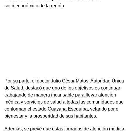
socioeconómico de la región.
Por su parte, el doctor Julio César Matos, Autoridad Única
de Salud, destacó que uno de los objetivos es continuar
trabajando de manera incansable para llevar atención
médica y servicios de salud a todas las comunidades que
conforman el estado Guayana Esequiba, velando por el
bienestar y la prosperidad de sus habitantes.
Además, se prevé que estas jornadas de atención médica