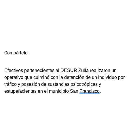
Compártelo:
Efectivos pertenecientes al DESUR Zulia realizaron un
operativo que culminó con la detención de un individuo por
tráfico y posesión de sustancias psicotrópicas y
estupefacientes en el municipio San
Francisco
.