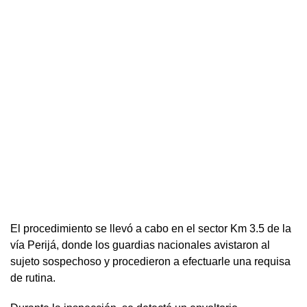
El procedimiento se llevó a cabo en el sector Km 3.5 de la
vía Perijá, donde los guardias nacionales avistaron al
sujeto sospechoso y procedieron a efectuarle una requisa
de rutina.