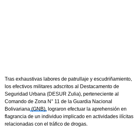
Tras exhaustivas labores de patrullaje y escudriñamiento,
los efectivos militares adscritos al Destacamento de
Seguridad Urbana (DESUR Zulia), perteneciente al
Comando de Zona N° 11 de la Guardia Nacional
Bolivariana
(GNB),
lograron efectuar la aprehensión en
flagrancia de un individuo implicado en actividades ilícitas
relacionadas con el tráfico de drogas.