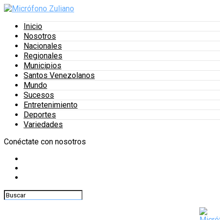
Inicio
Nosotros
Nacionales
Regionales
Municipios
Santos Venezolanos
Mundo
Sucesos
Entretenimiento
Deportes
Variedades
Conéctate con nosotros