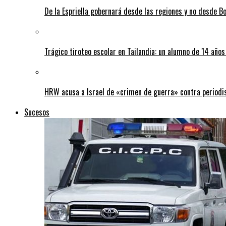
De la Espriella gobernará desde las regiones y no desde B
Trágico tiroteo escolar en Tailandia: un alumno de 14 año
HRW acusa a Israel de «crimen de guerra» contra periodi
Sucesos