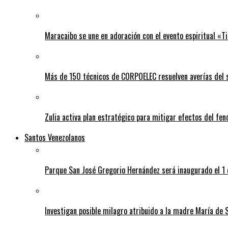
Maracaibo se une en adoración con el evento espiritual «
Más de 150 técnicos de CORPOELEC resuelven averías del se
Zulia activa plan estratégico para mitigar efectos del fe
Santos Venezolanos
Parque San José Gregorio Hernández será inaugurado el 1
Investigan posible milagro atribuido a la madre María de 