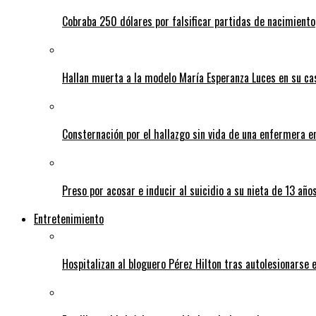
Cobraba 250 dólares por falsificar partidas de nacimiento
Hallan muerta a la modelo María Esperanza Luces en su ca
Consternación por el hallazgo sin vida de una enfermera 
Preso por acosar e inducir al suicidio a su nieta de 13 año
Entretenimiento
Hospitalizan al bloguero Pérez Hilton tras autolesionarse 