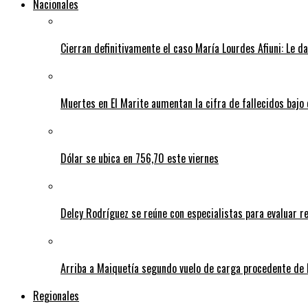
Nacionales
Cierran definitivamente el caso María Lourdes Afiuni: Le da
Muertes en El Marite aumentan la cifra de fallecidos bajo
Dólar se ubica en 756,70 este viernes
Delcy Rodríguez se reúne con especialistas para evaluar r
Arriba a Maiquetía segundo vuelo de carga procedente de 
Regionales