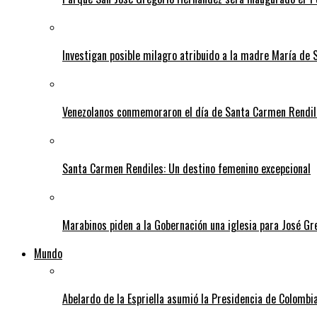
Investigan posible milagro atribuido a la madre María de 
Venezolanos conmemoraron el día de Santa Carmen Rendil
Santa Carmen Rendiles: Un destino femenino excepcional
Marabinos piden a la Gobernación una iglesia para José G
Mundo
Abelardo de la Espriella asumió la Presidencia de Colombia