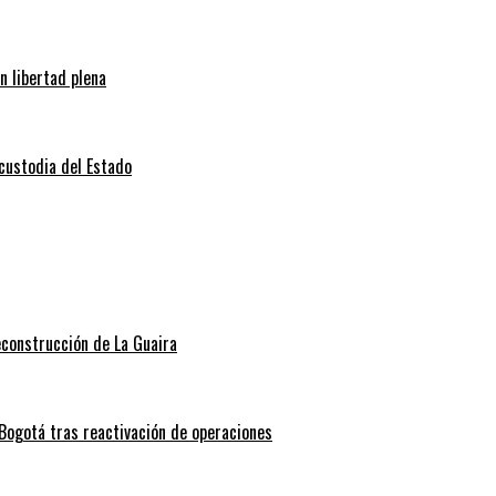
n libertad plena
 custodia del Estado
econstrucción de La Guaira
Bogotá tras reactivación de operaciones