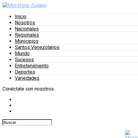
Inicio
Nosotros
Nacionales
Regionales
Municipios
Santos Venezolanos
Mundo
Sucesos
Entretenimiento
Deportes
Variedades
Conéctate con nosotros