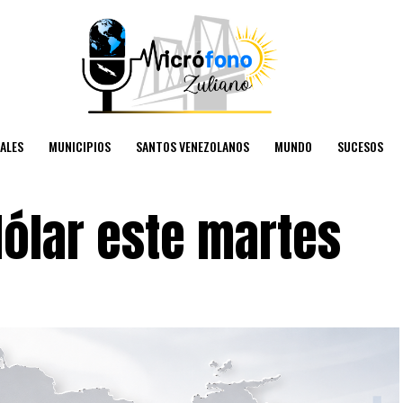
ALES
MUNICIPIOS
SANTOS VENEZOLANOS
MUNDO
SUCESOS
 dólar este martes