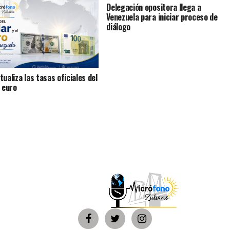
Delegación opositora llega a
Venezuela para iniciar proceso de
diálogo
ualiza las tasas oficiales del
y euro