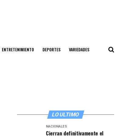
ENTRETENIMIENTO
DEPORTES
VARIEDADES
LO ULTIMO
NACIONALES
Cierran definitivamente el