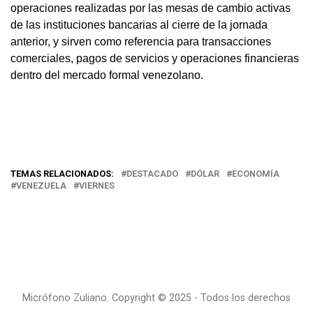
operaciones realizadas por las mesas de cambio activas
de las instituciones bancarias al cierre de la jornada
anterior, y sirven como referencia para transacciones
comerciales, pagos de servicios y operaciones financieras
dentro del mercado formal venezolano.
TEMAS RELACIONADOS:
DESTACADO
DÓLAR
ECONOMÍA
VENEZUELA
VIERNES
Micrófono Zuliano. Copyright © 2025 - Todos los derechos