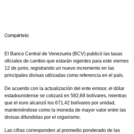
Compártelo:
El Banco Central de Venezuela (BCV) publicó las tasas
oficiales de cambio que estarán vigentes para este viernes
12 de junio, registrando un nuevo incremento en las
principales divisas utilizadas como referencia en el país.
De acuerdo con la actualización del ente emisor, el dólar
estadounidense se cotizará en 582,68 bolívares, mientras
que el euro alcanzó los 671,42 bolívares por unidad,
manteniéndose como la moneda de mayor valor entre las
divisas difundidas por el organismo.
Las cifras corresponden al promedio ponderado de las