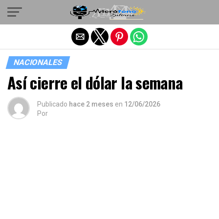
Salir de la versión móvil
NACIONALES
Así cierre el dólar la semana
Publicado
hace 2 meses
en
12/06/2026
Por