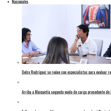
Nacionales
Delcy Rodríguez se reúne con especialistas para evaluar r
Arriba a Maiquetía segundo vuelo de carga procedente de 