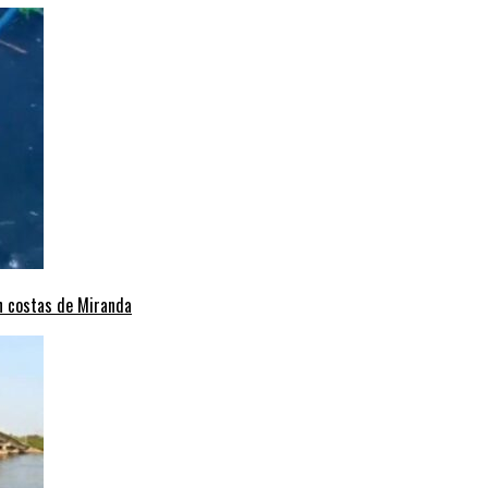
en costas de Miranda