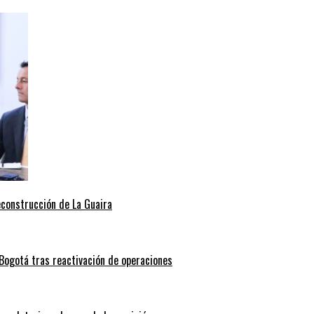
econstrucción de La Guaira
Bogotá tras reactivación de operaciones