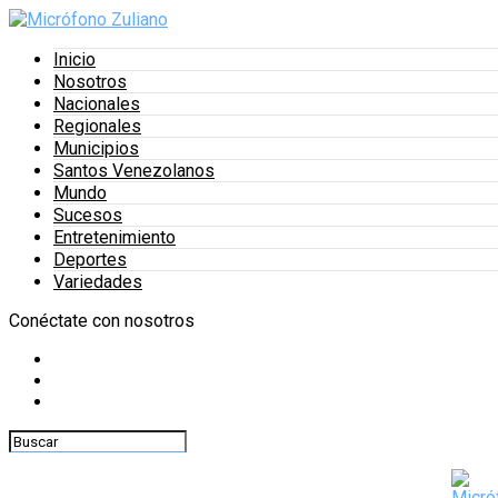
Inicio
Nosotros
Nacionales
Regionales
Municipios
Santos Venezolanos
Mundo
Sucesos
Entretenimiento
Deportes
Variedades
Conéctate con nosotros