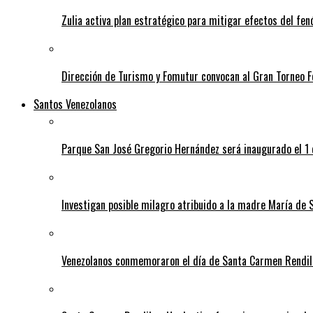
Zulia activa plan estratégico para mitigar efectos del fe
Dirección de Turismo y Fomutur convocan al Gran Torneo
Santos Venezolanos
Parque San José Gregorio Hernández será inaugurado el 1
Investigan posible milagro atribuido a la madre María de 
Venezolanos conmemoraron el día de Santa Carmen Rendil