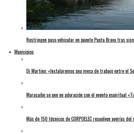
Restringen paso vehicular en puente Punta Brava tras sis
Municipios
Di Martino: «Instalaremos una mesa de trabajo entre el S
Maracaibo se une en adoración con el evento espiritual «
Más de 150 técnicos de CORPOELEC resuelven averías del se