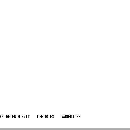
ENTRETENIMIENTO
DEPORTES
VARIEDADES