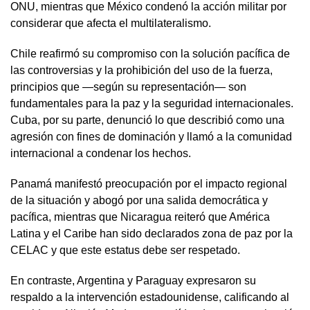
ONU, mientras que México condenó la acción militar por
considerar que afecta el multilateralismo.
Chile reafirmó su compromiso con la solución pacífica de
las controversias y la prohibición del uso de la fuerza,
principios que —según su representación— son
fundamentales para la paz y la seguridad internacionales.
Cuba, por su parte, denunció lo que describió como una
agresión con fines de dominación y llamó a la comunidad
internacional a condenar los hechos.
Panamá manifestó preocupación por el impacto regional
de la situación y abogó por una salida democrática y
pacífica, mientras que Nicaragua reiteró que América
Latina y el Caribe han sido declarados zona de paz por la
CELAC y que este estatus debe ser respetado.
En contraste, Argentina y Paraguay expresaron su
respaldo a la intervención estadounidense, calificando al