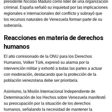
presidente Nicolás Maduro como líder de una organización
criminal. España señaló su inquietud por las implicaciones
regionales e internacionales del conflicto y subrayó que
los recursos naturales de Venezuela forman parte de su
soberanía.
Reacciones en materia de derechos
humanos
El alto comisionado de la ONU para los Derechos
Humanos, Volker Türk, expresó su alarma por la
intervención militar y exhortó a todas las partes a actuar
con moderación, destacando que la protección de la
población venezolana debe ser prioritaria.
Asimismo, la Misión Internacional Independiente de
Determinación de los Hechos sobre Venezuela manifestó
su preocupación por la situación de los derechos
humanos, señalando la necesidad de mantener la