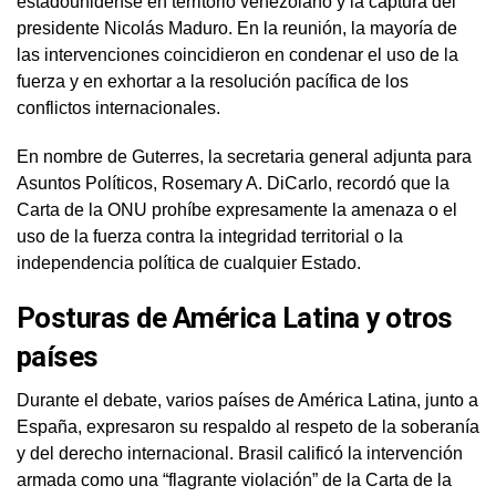
estadounidense en territorio venezolano y la captura del
presidente Nicolás Maduro. En la reunión, la mayoría de
las intervenciones coincidieron en condenar el uso de la
fuerza y en exhortar a la resolución pacífica de los
conflictos internacionales.
En nombre de Guterres, la secretaria general adjunta para
Asuntos Políticos, Rosemary A. DiCarlo, recordó que la
Carta de la ONU prohíbe expresamente la amenaza o el
uso de la fuerza contra la integridad territorial o la
independencia política de cualquier Estado.
Posturas de América Latina y otros
países
Durante el debate, varios países de América Latina, junto a
España, expresaron su respaldo al respeto de la soberanía
y del derecho internacional. Brasil calificó la intervención
armada como una “flagrante violación” de la Carta de la