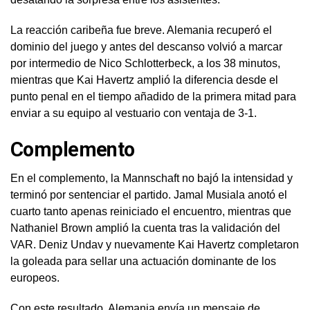
La reacción caribeña fue breve. Alemania recuperó el
dominio del juego y antes del descanso volvió a marcar
por intermedio de Nico Schlotterbeck, a los 38 minutos,
mientras que Kai Havertz amplió la diferencia desde el
punto penal en el tiempo añadido de la primera mitad para
enviar a su equipo al vestuario con ventaja de 3-1.
Complemento
En el complemento, la Mannschaft no bajó la intensidad y
terminó por sentenciar el partido. Jamal Musiala anotó el
cuarto tanto apenas reiniciado el encuentro, mientras que
Nathaniel Brown amplió la cuenta tras la validación del
VAR. Deniz Undav y nuevamente Kai Havertz completaron
la goleada para sellar una actuación dominante de los
europeos.
Con este resultado, Alemania envía un mensaje de