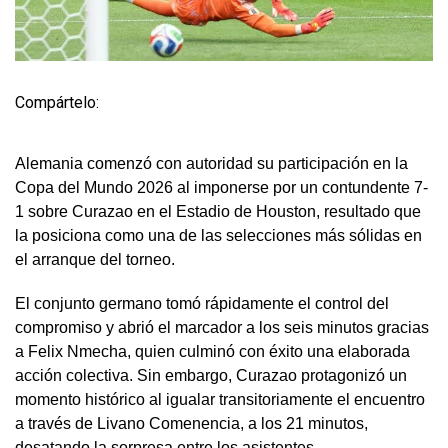
Compártelo:
Alemania comenzó con autoridad su participación en la
Copa del Mundo 2026 al imponerse por un contundente 7-
1 sobre Curazao en el Estadio de Houston, resultado que
la posiciona como una de las selecciones más sólidas en
el arranque del torneo.
El conjunto germano tomó rápidamente el control del
compromiso y abrió el marcador a los seis minutos gracias
a Felix Nmecha, quien culminó con éxito una elaborada
acción colectiva. Sin embargo, Curazao protagonizó un
momento histórico al igualar transitoriamente el encuentro
a través de Livano Comenencia, a los 21 minutos,
desatando la sorpresa entre los asistentes.