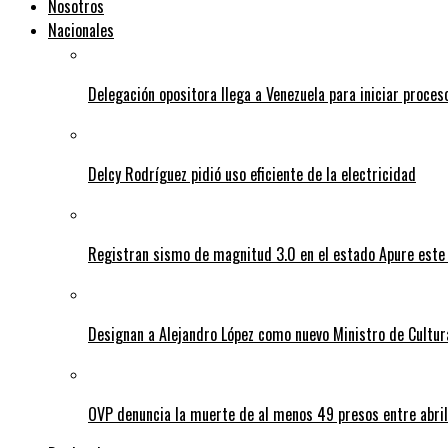
Nosotros
Nacionales
Delegación opositora llega a Venezuela para iniciar proces
Delcy Rodríguez pidió uso eficiente de la electricidad
Registran sismo de magnitud 3.0 en el estado Apure este
Designan a Alejandro López como nuevo Ministro de Cultur
OVP denuncia la muerte de al menos 49 presos entre abril