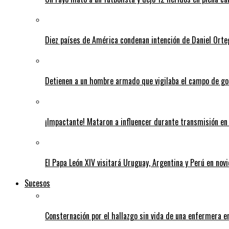
Diez países de América condenan intención de Daniel Orte
Detienen a un hombre armado que vigilaba el campo de go
¡Impactante! Mataron a influencer durante transmisión en 
El Papa León XIV visitará Uruguay, Argentina y Perú en nov
Sucesos
Consternación por el hallazgo sin vida de una enfermera 