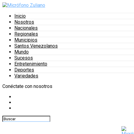
Inicio
Nosotros
Nacionales
Regionales
Municipios
Santos Venezolanos
Mundo
Sucesos
Entretenimiento
Deportes
Variedades
Conéctate con nosotros