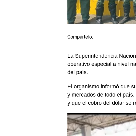
Compártelo:
La Superintendencia Nacion
operativo especial a nivel 
del país.
El organismo informó que su
y mercados de todo el país. E
y que el cobro del dólar se 