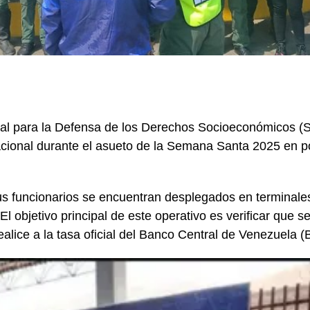
al para la Defensa de los Derechos Socioeconómicos (
nacional durante el asueto de la Semana Santa 2025 en 
s funcionarios se encuentran desplegados en terminales
l objetivo principal de este operativo es verificar que s
realice a la tasa oficial del Banco Central de Venezuela 