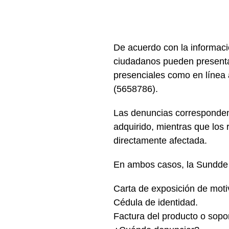
De acuerdo con la informaci
ciudadanos pueden presentar
presenciales como en línea
(5658786).
Las denuncias corresponden 
adquirido, mientras que los 
directamente afectada.
En ambos casos, la Sundde e
Carta de exposición de moti
Cédula de identidad.
Factura del producto o sopor