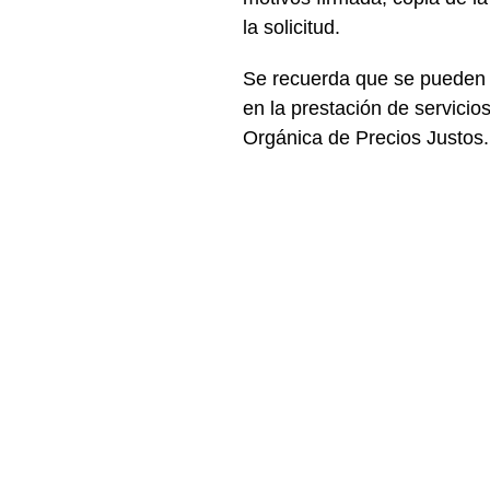
la solicitud.
Se recuerda que se pueden d
en la prestación de servici
Orgánica de Precios Justos.