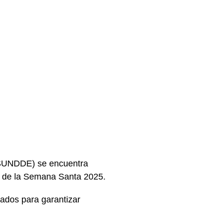
(SUNDDE) se encuentra
to de la Semana Santa 2025.
cados para garantizar