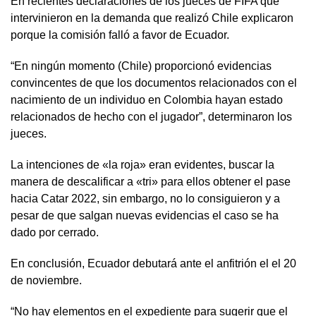
En recientes declaraciones de los jueces de FIFA que
intervinieron en la demanda que realizó Chile explicaron
porque la comisión falló a favor de Ecuador.
“En ningún momento (Chile) proporcionó evidencias
convincentes de que los documentos relacionados con el
nacimiento de un individuo en Colombia hayan estado
relacionados de hecho con el jugador”, determinaron los
jueces.
La intenciones de «la roja» eran evidentes, buscar la
manera de descalificar a «tri» para ellos obtener el pase
hacia Catar 2022, sin embargo, no lo consiguieron y a
pesar de que salgan nuevas evidencias el caso se ha
dado por cerrado.
En conclusión, Ecuador debutará ante el anfitrión el el 20
de noviembre.
“No hay elementos en el expediente para sugerir que el