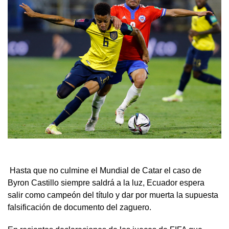
Hasta que no culmine el Mundial de Catar el caso de
Byron Castillo siempre saldrá a la luz, Ecuador espera
salir como campeón del título y dar por muerta la supuesta
falsificación de documento del zaguero.