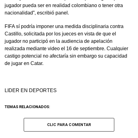
jugador pueda ser en realidad colombiano o tener otra
nacionalidad”, escribió panel.
FIFA sí podría imponer una medida disciplinaria contra
Castillo, solicitada por los jueces en vista de que el
jugador no participó en la audiencia de apelación
realizada mediante video el 16 de septiembre. Cualquier
castigo potencial no afectaría sin embargo su capacidad
de jugar en Catar.
LIDER EN DEPORTES
TEMAS RELACIONADOS:
CLIC PARA COMENTAR