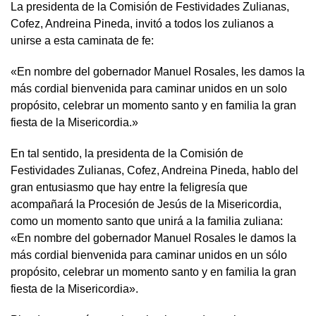
La presidenta de la Comisión de Festividades Zulianas,
Cofez, Andreina Pineda, invitó a todos los zulianos a
unirse a esta caminata de fe:
«En nombre del gobernador Manuel Rosales, les damos la
más cordial bienvenida para caminar unidos en un solo
propósito, celebrar un momento santo y en familia la gran
fiesta de la Misericordia.»
En tal sentido, la presidenta de la Comisión de
Festividades Zulianas, Cofez, Andreina Pineda, hablo del
gran entusiasmo que hay entre la feligresía que
acompañará la Procesión de Jesús de la Misericordia,
como un momento santo que unirá a la familia zuliana:
«En nombre del gobernador Manuel Rosales le damos la
más cordial bienvenida para caminar unidos en un sólo
propósito, celebrar un momento santo y en familia la gran
fiesta de la Misericordia».