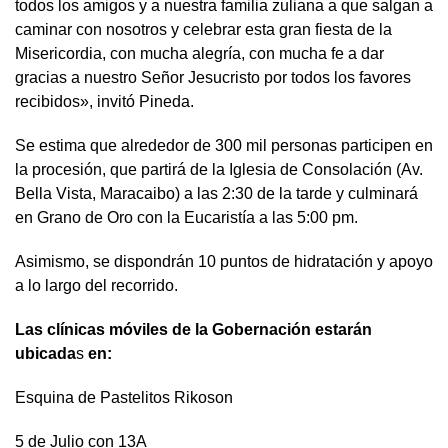
todos los amigos y a nuestra familia zuliana a que salgan a
caminar con nosotros y celebrar esta gran fiesta de la
Misericordia, con mucha alegría, con mucha fe a dar
gracias a nuestro Señor Jesucristo por todos los favores
recibidos», invitó Pineda.
Se estima que alrededor de 300 mil personas participen en
la procesión, que partirá de la Iglesia de Consolación (Av.
Bella Vista, Maracaibo) a las 2:30 de la tarde y culminará
en Grano de Oro con la Eucaristía a las 5:00 pm.
Asimismo, se dispondrán 10 puntos de hidratación y apoyo
a lo largo del recorrido.
Las clínicas móviles de la Gobernación estarán
ubicada
s
en:
Esquina de Pastelitos Rikoson
5 de Julio con 13A