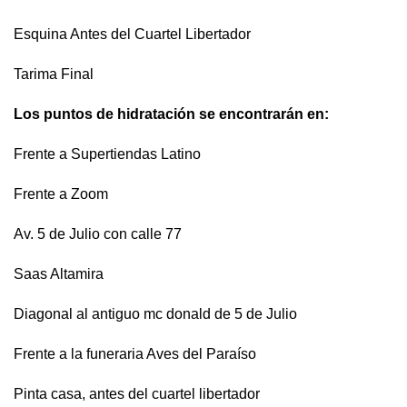
Esquina Antes del Cuartel Libertador
Tarima Final
Los puntos de hidratación se encontrarán en:
Frente a Supertiendas Latino
Frente a Zoom
Av. 5 de Julio con calle 77
Saas Altamira
Diagonal al antiguo mc donald de 5 de Julio
Frente a la funeraria Aves del Paraíso
Pinta casa, antes del cuartel libertador