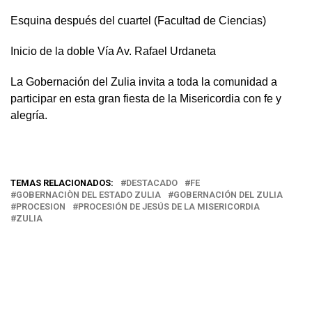
Esquina después del cuartel (Facultad de Ciencias)
Inicio de la doble Vía Av. Rafael Urdaneta
La Gobernación del Zulia invita a toda la comunidad a
participar en esta gran fiesta de la Misericordia con fe y
alegría.
TEMAS RELACIONADOS:
DESTACADO
FE
GOBERNACIÒN DEL ESTADO ZULIA
GOBERNACIÓN DEL ZULIA
PROCESION
PROCESIÓN DE JESÚS DE LA MISERICORDIA
ZULIA