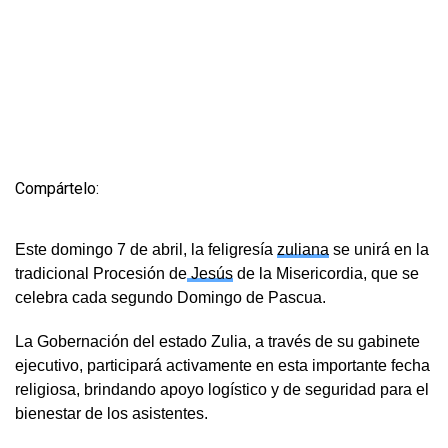
Compártelo:
Este domingo 7 de abril, la feligresía
zuliana
se unirá en la
tradicional Procesión de
Jesús
de la Misericordia, que se
celebra cada segundo Domingo de Pascua.
La Gobernación del estado Zulia, a través de su gabinete
ejecutivo, participará activamente en esta importante fecha
religiosa, brindando apoyo logístico y de seguridad para el
bienestar de los asistentes.