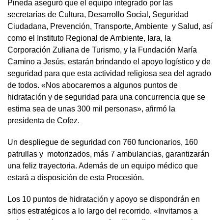
Pineda aseguró que el equipo integrado por las
secretarías de Cultura, Desarrollo Social, Seguridad
Ciudadana, Prevención, Transporte, Ambiente y Salud, así
como el Instituto Regional de Ambiente, Iara, la
Corporación Zuliana de Turismo, y la Fundación María
Camino a Jesús, estarán brindando el apoyo logístico y de
seguridad para que esta actividad religiosa sea del agrado
de todos. «Nos abocaremos a algunos puntos de
hidratación y de seguridad para una concurrencia que se
estima sea de unas 300 mil personas», afirmó la
presidenta de Cofez.
Un despliegue de seguridad con 760 funcionarios, 160
patrullas y motorizados, más 7 ambulancias, garantizarán
una feliz trayectoria. Además de un equipo médico que
estará a disposición de esta Procesión.
Los 10 puntos de hidratación y apoyo se dispondrán en
sitios estratégicos a lo largo del recorrido. «Invitamos a