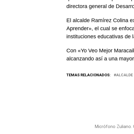
directora general de Desarro
El alcalde Ramírez Colina 
Aprender», el cual se enfoc
instituciones educativas de 
Con «Yo Veo Mejor Maracaib
alcanzando así a una mayor 
TEMAS RELACIONADOS:
ALCALDE
Micrófono Zuliano.