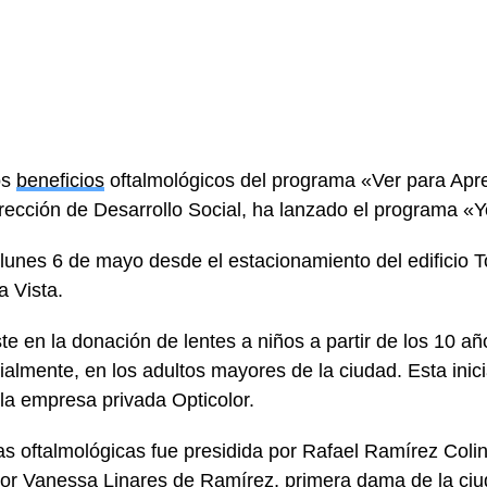
os
beneficios
oftalmológicos del programa «Ver para Apre
Dirección de Desarrollo Social, ha lanzado el programa 
 lunes 6 de mayo desde el estacionamiento del edificio To
a Vista.
e en la donación de lentes a niños a partir de los 10 a
ialmente, en los adultos mayores de la ciudad. Esta inici
 la empresa privada Opticolor.
s oftalmológicas fue presidida por Rafael Ramírez Colin
r Vanessa Linares de Ramírez, primera dama de la ciu